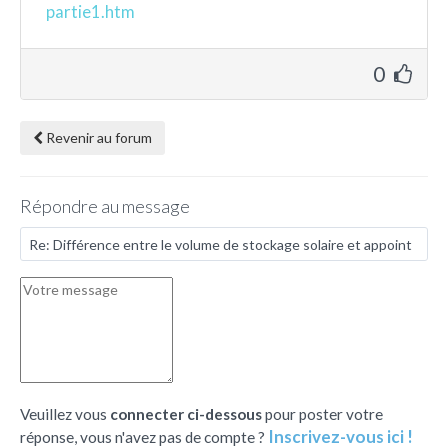
partie1.htm
0
Revenir au forum
Répondre au message
Veuillez vous
connecter ci-dessous
pour poster votre
Inscrivez-vous ici !
réponse, vous n'avez pas de compte ?