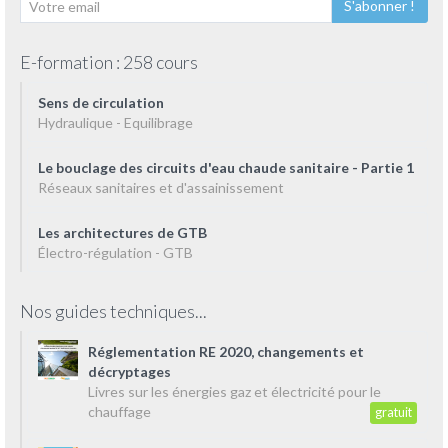
S'abonner !
E-formation : 258 cours
Sens de circulation
Hydraulique - Equilibrage
Le bouclage des circuits d'eau chaude sanitaire - Partie 1
Réseaux sanitaires et d'assainissement
Les architectures de GTB
Électro-régulation - GTB
Nos guides techniques...
Réglementation RE 2020, changements et
décryptages
Livres sur les énergies gaz et électricité pour le
chauffage
gratuit