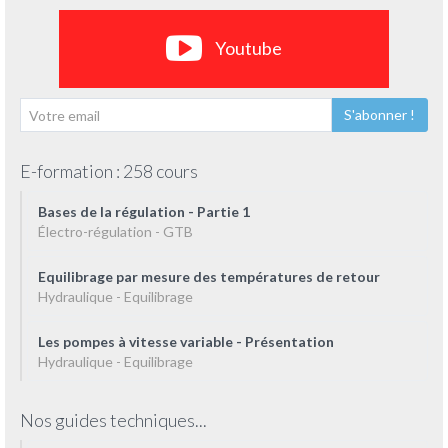
Youtube
S'abonner !
E-formation : 258 cours
Bases de la régulation - Partie 1
Électro-régulation - GTB
Equilibrage par mesure des températures de retour
Hydraulique - Equilibrage
Les pompes à vitesse variable - Présentation
Hydraulique - Equilibrage
Nos guides techniques...