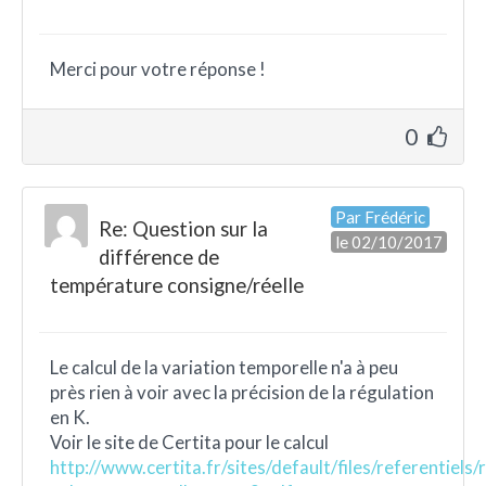
Merci pour votre réponse !
0
Par Frédéric
Re: Question sur la
le 02/10/2017
différence de
température consigne/réelle
Le calcul de la variation temporelle n'a à peu
près rien à voir avec la précision de la régulation
en K.
Voir le site de Certita pour le calcul
http://www.certita.fr/sites/default/files/referentiels/