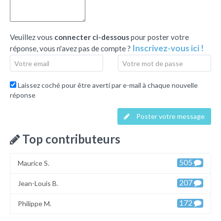
Veuillez vous
connecter ci-dessous
pour poster votre
Inscrivez-vous ici !
réponse, vous n'avez pas de compte ?
Laissez coché pour être averti par e-mail à chaque nouvelle
réponse
Poster votre message
Top contributeurs
505
Maurice S.
207
Jean-Louis B.
172
Philippe M.