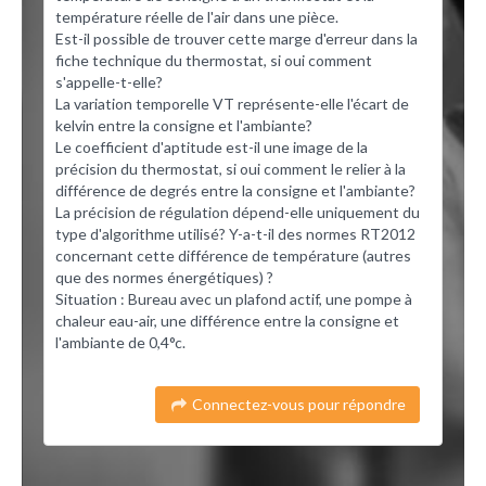
température réelle de l'air dans une pièce.
Est-il possible de trouver cette marge d'erreur dans la
fiche technique du thermostat, si oui comment
s'appelle-t-elle?
La variation temporelle VT représente-elle l'écart de
kelvin entre la consigne et l'ambiante?
Le coefficient d'aptitude est-il une image de la
précision du thermostat, si oui comment le relier à la
différence de degrés entre la consigne et l'ambiante?
La précision de régulation dépend-elle uniquement du
type d'algorithme utilisé? Y-a-t-il des normes RT2012
concernant cette différence de température (autres
que des normes énergétiques) ?
Situation : Bureau avec un plafond actif, une pompe à
chaleur eau-air, une différence entre la consigne et
l'ambiante de 0,4°c.
Connectez-vous pour répondre