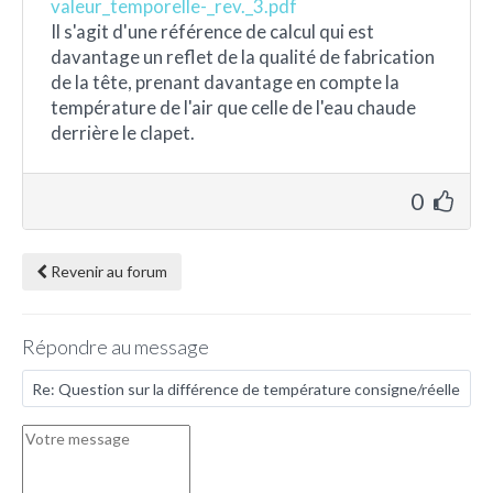
valeur_temporelle-_rev._3.pdf
Il s'agit d'une référence de calcul qui est
davantage un reflet de la qualité de fabrication
de la tête, prenant davantage en compte la
température de l'air que celle de l'eau chaude
derrière le clapet.
0
Revenir au forum
Répondre au message