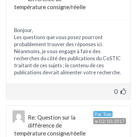
température consigne/réelle
Bonjour,
Les questions que vous posez pourront
probablement trouver des réponses ici.
Néanmoins, je vous engage à faire des
recherches du côté des publications du CoSTIC
traitant de ces sujets ; le contenu de ces
publications devrait alimenter votre recherche.
0
Par Tom
Re: Question sur la
le 02/10/2017
différence de
température consigne/réelle